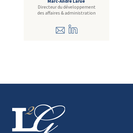
Marc-André Larue
Directeur du développement
des affaires & administration