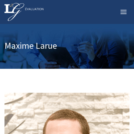
Maxime Larue