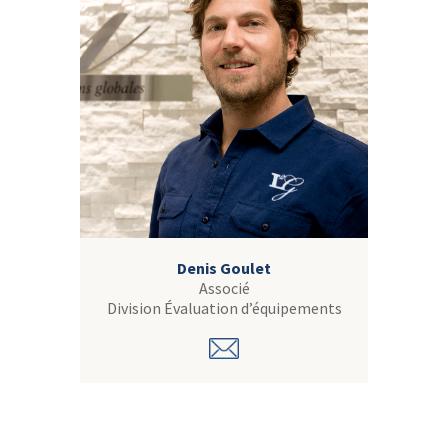
Denis Goulet
Associé
Division Évaluation d’équipements