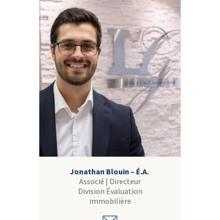
Jonathan Blouin – É.A.
Associé | Directeur
Division Évaluation
immobilière