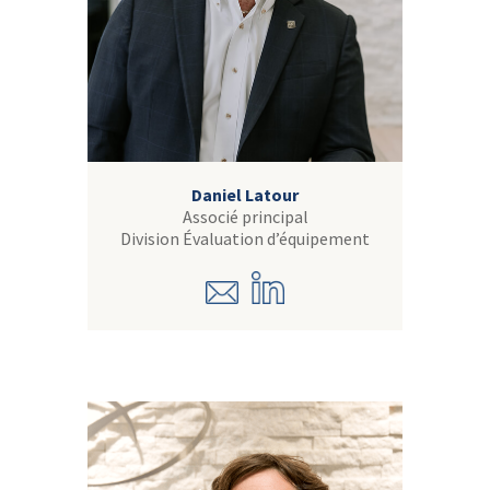
Daniel Latour
Associé principal
Division Évaluation d’équipement