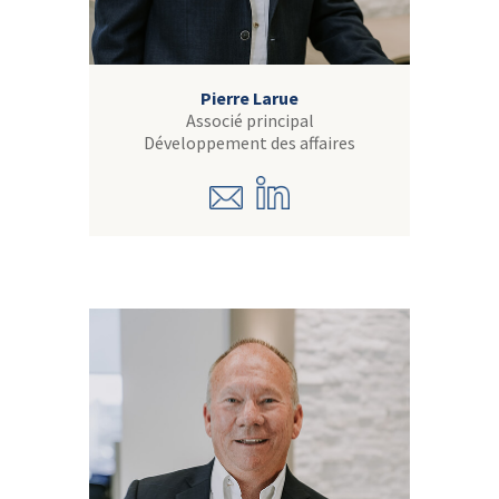
Pierre Larue
Associé principal
Développement des affaires