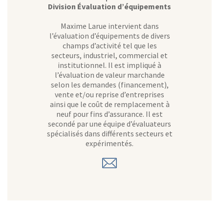
Division Évaluation d’équipements
Maxime Larue intervient dans
l’évaluation d’équipements de divers
champs d’activité tel que les
secteurs, industriel, commercial et
institutionnel. Il est impliqué à
l’évaluation de valeur marchande
selon les demandes (financement),
vente et/ou reprise d’entreprises
ainsi que le coût de remplacement à
neuf pour fins d’assurance. Il est
secondé par une équipe d’évaluateurs
spécialisés dans différents secteurs et
expérimentés.