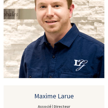
Maxime Larue
Associé | Directeur