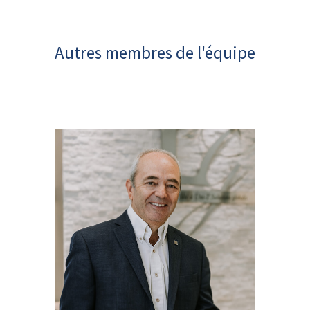
Autres membres de l'équipe